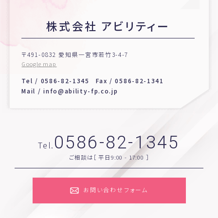
株式会社 アビリティー
〒491-0832 愛知県一宮市若竹3-4-7
Google map
Tel /
0586-82-1345
Fax / 0586-82-1341
Mail /
info@ability-fp.co.jp
0586-82-1345
Tel.
ご相談は［ 平日9:00 - 17:00 ］
お問い合わせフォーム