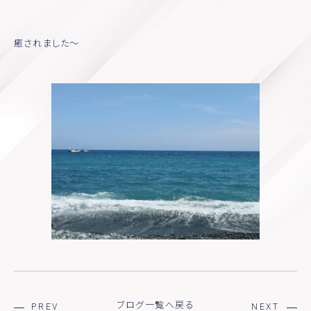
Staff-blog
Pinkribbon
Voice
癒されました〜
ブログ一覧へ戻る
PREV
NEXT