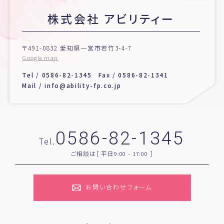
株式会社 アビリティー
〒491-0832 愛知県一宮市若竹3-4-7
Google map
Tel /
0586-82-1345
Fax / 0586-82-1341
Mail /
info@ability-fp.co.jp
0586-82-1345
Tel.
ご相談は［ 平日9:00 - 17:00 ］
お問い合わせフォーム