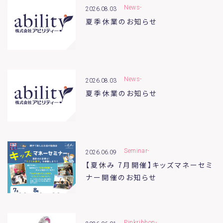
News-
2026.08.03
夏季休業のお知らせ
News-
2026.08.03
夏季休業のお知らせ
Seminar-
2026.06.09
【夏休み 7月開催】キッズマネーセミ
ナー開催のお知らせ
Pinkribbon-