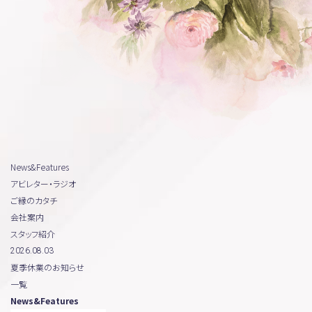
News&Features
アビレター・ラジオ
ご縁のカタチ
会社案内
スタッフ紹介
2026.08.03
夏季休業のお知らせ
一覧
News&Features