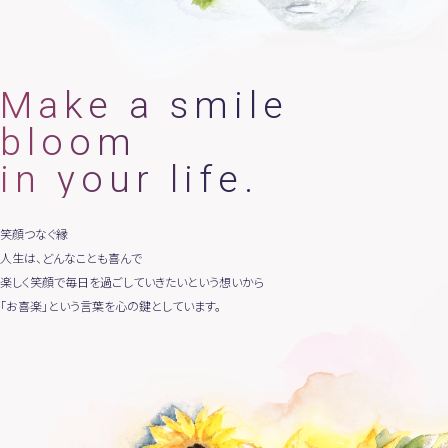
Make a smile
bloom
in your life.
笑顔
つなぐ縁
人生は、どんなことも喜んで
楽しく笑顔で毎日を過ごしていきたいという想いから
「お喜楽」という言葉を心の鍵としています。