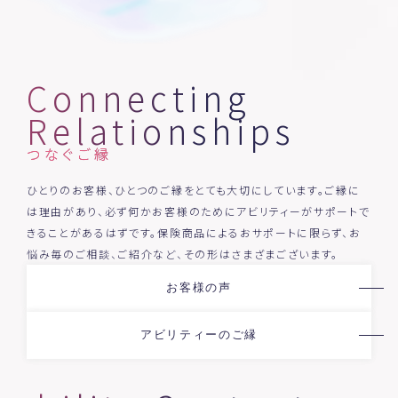
Connecting
Relationships
つなぐご縁
ひとりのお客様、ひとつのご縁をとても大切にしています。ご縁に
は理由があり、必ず何かお客様のためにアビリティーがサポートで
きることがあるはずです。保険商品によるおサポートに限らず、お
悩み毎のご相談、ご紹介など、その形はさまざまございます。
お客様の声
アビリティーのご縁