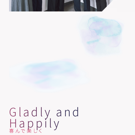
Gladly
and
Happily
喜んで楽しく