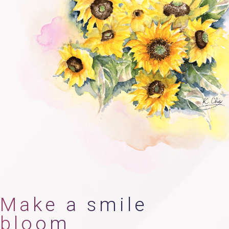
Make a smile
bloom