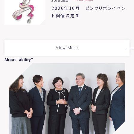
2026.06.01
2026年10月 ピンクリボンイベン
ト開催決定❣
View More
About “abiliry”