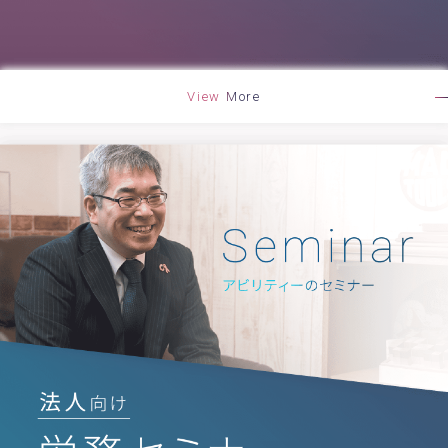
View More