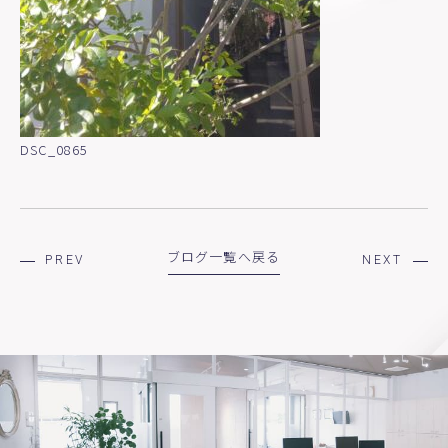
DSC_0865
ブログ一覧へ戻る
PREV
NEXT