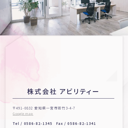
株式会社 アビリティー
〒491-0832 愛知県一宮市若竹3-4-7
Google map
Tel /
0586-82-1345
Fax / 0586-82-1341