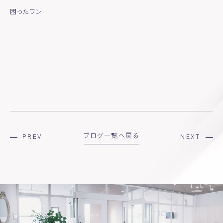
困ったワン
ブログ一覧へ戻る
PREV
NEXT