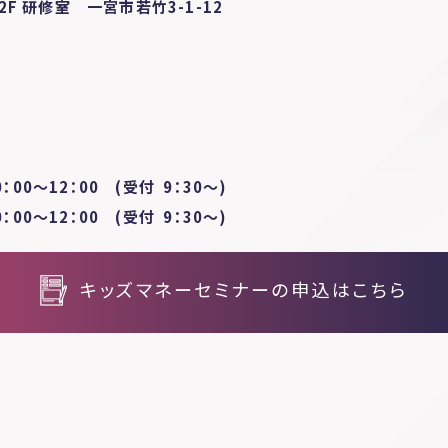
F 研修室 一宮市若竹3-1-12
り
0：00～12：00 (受付 9：30～)
0：00～12：00 (受付 9：30～)
キッズマネーセミナーの申込はこちら