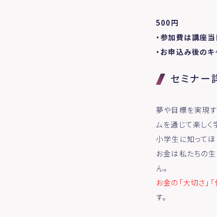
500円
・参加費は講座当
・お申込み後のキ
セミナー
夢や目標を実現す
ムを通じて楽しく
小学生に知ってほ
お金は私たちの生
ん。
お金の「大切さ」
す。