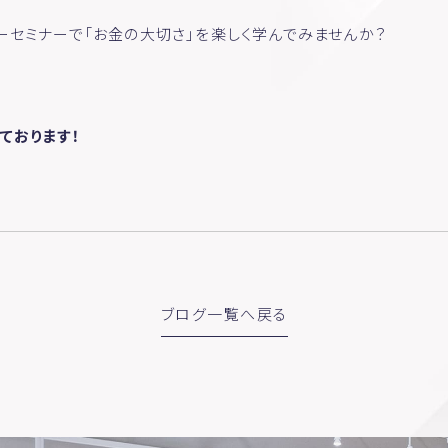
ーセミナーで「お金の大切さ」を楽しく学んでみませんか？
ております！
ブログ一覧へ戻る