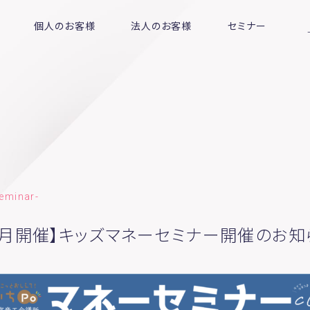
個人のお客様
法人のお客様
セミナー
eminar-
12月開催】キッズマネーセミナー開催のお知