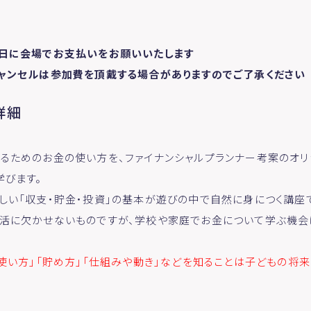
日に会場でお支払いをお願いいたします
ャンセルは参加費を頂戴する場合がありますのでご了承ください
詳細
るためのお金の使い方を、ファイナンシャルプランナー考案のオ
学びます。
しい「収支・貯金・投資」の基本が遊びの中で自然に身につく講座
活に欠かせないものですが、学校や家庭でお金について学ぶ機会
「使い方」「貯め方」「仕組みや動き」などを知ることは子どもの将