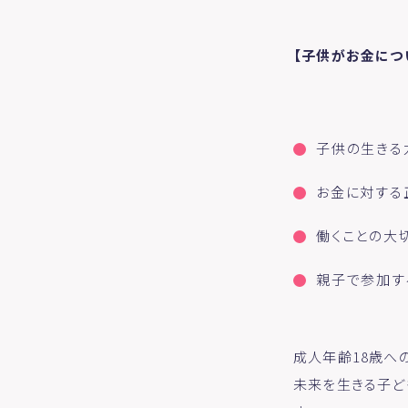
【子供がお金につ
子供の生きる
お金に対する
働くことの大
親子で参加す
成人年齢18歳へ
未来を生きる子ど