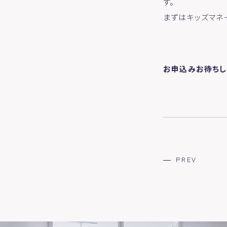
す。
まずはキッズマネ
お申込みお待ちし
PREV