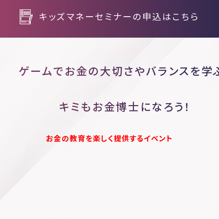
キッズマネーセミナーの申込はこちら
ゲームでお金の大切さやバランスを学
キミもお金博士になろう！
お金の教育を楽しく提供するイベント