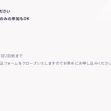
ださい
供のみの参加もOK
日2日前まで
込フォームをクローズいたしますのでお早めにお申し込みくださ