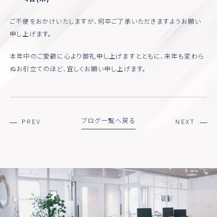
Staff-blog
Pinkribbon
Voice
ご不便をおかけいたしますが、何卒ご了承いただきますようお願い
申し上げます。
本年中のご愛顧に心より御礼申し上げますとともに、来年も変わら
ぬお引立てのほど、宜しくお願い申し上げます。
ブログ一覧へ戻る
PREV
NEXT