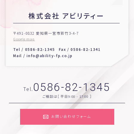
株式会社 アビリティー
〒491-0832 愛知県一宮市若竹3-4-7
Google map
Tel /
0586-82-1345
Fax / 0586-82-1341
Mail /
info@ability-fp.co.jp
0586-82-1345
Tel.
ご相談は［ 平日9:00 - 17:00 ］
お問い合わせフォーム